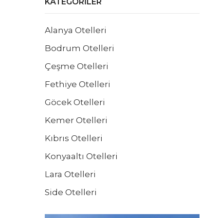
KATEGORILER
Alanya Otelleri
Bodrum Otelleri
Çeşme Otelleri
Fethiye Otelleri
Göcek Otelleri
Kemer Otelleri
Kıbrıs Otelleri
Konyaaltı Otelleri
Lara Otelleri
Side Otelleri