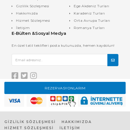
Gizlilik Sözleşmesi
Ege Akdeniz Turları
Hakkımızda
Karadeniz Turları
Hizmet Sözleşmesi
Orta Avrupa Turları
İletişim
Romanya Turları
E-Bülten &Sosyal Medya
En özel tatil teklifleri posta kutunuzda, hemen kaydolun!
REZERVASYONLARIM
GİZLİLİK SÖZLEŞMESİ
HAKKIMIZDA
HİZMET SÖZLEŞMESİ
İLETİŞİM