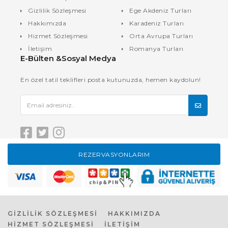
Gizlilik Sözleşmesi
Ege Akdeniz Turları
Hakkımızda
Karadeniz Turları
Hizmet Sözleşmesi
Orta Avrupa Turları
İletişim
Romanya Turları
E-Bülten &Sosyal Medya
En özel tatil teklifleri posta kutunuzda, hemen kaydolun!
REZERVASYONLARIM
GİZLİLİK SÖZLEŞMESİ
HAKKIMIZDA
HİZMET SÖZLEŞMESİ
İLETİŞİM