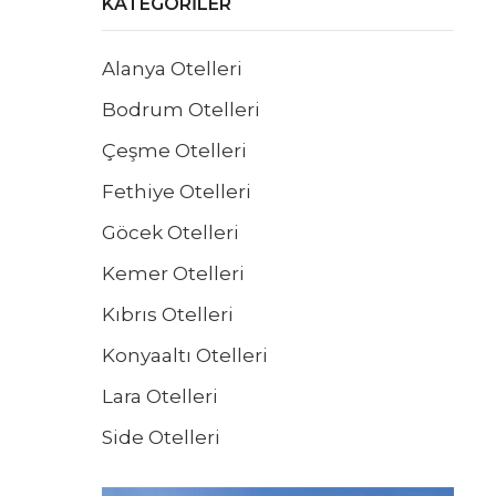
KATEGORILER
Alanya Otelleri
Bodrum Otelleri
Çeşme Otelleri
Fethiye Otelleri
Göcek Otelleri
Kemer Otelleri
Kıbrıs Otelleri
Konyaaltı Otelleri
Lara Otelleri
Side Otelleri